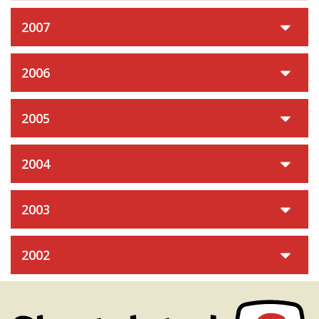
2007
2006
2005
2004
2003
2002