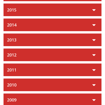
2015
2014
2013
2012
2011
2010
2009