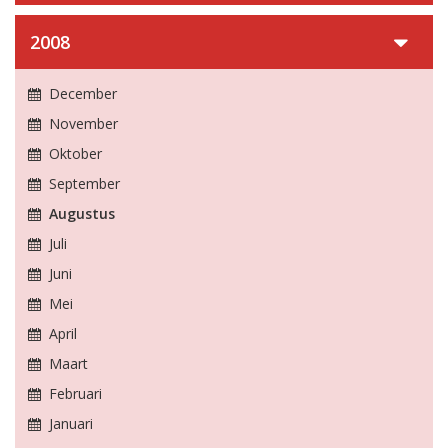
2008
December
November
Oktober
September
Augustus
Juli
Juni
Mei
April
Maart
Februari
Januari