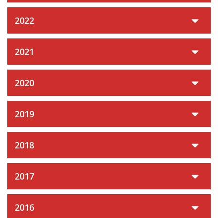
2022
2021
2020
2019
2018
2017
2016