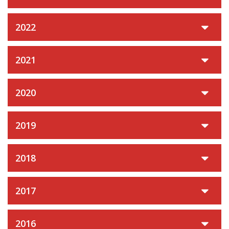
2022
2021
2020
2019
2018
2017
2016