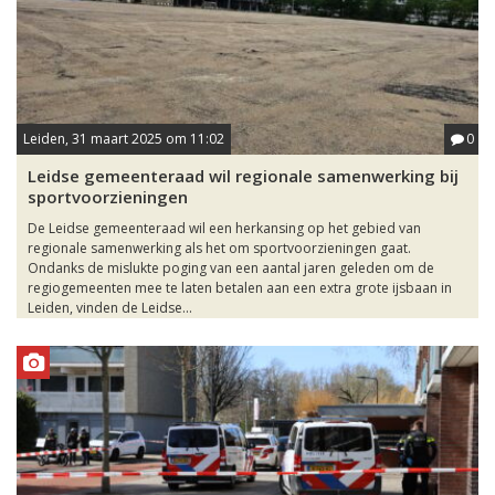
Leiden, 31 maart 2025 om 11:02
0
Leidse gemeenteraad wil regionale samenwerking bij
sportvoorzieningen
De Leidse gemeenteraad wil een herkansing op het gebied van
regionale samenwerking als het om sportvoorzieningen gaat.
Ondanks de mislukte poging van een aantal jaren geleden om de
regiogemeenten mee te laten betalen aan een extra grote ijsbaan in
Leiden, vinden de Leidse...