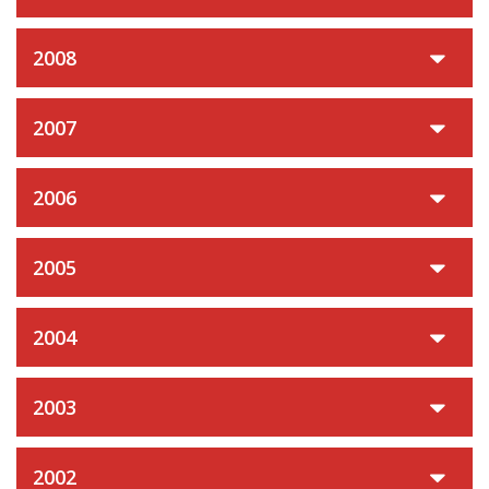
2008
2007
2006
2005
2004
2003
2002