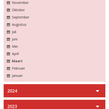
November
Oktober
September
Augustus
Juli
Juni
Mei
April
Maart
Februari
Januari
2024
2023