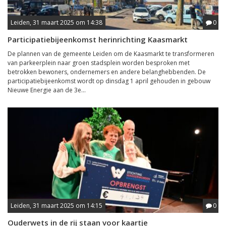
Leiden, 31 maart 2025 om 14:38
0
Participatiebijeenkomst herinrichting Kaasmarkt
De plannen van de gemeente Leiden om de Kaasmarkt te transformeren
van parkeerplein naar groen stadsplein worden besproken met
betrokken bewoners, ondernemers en andere belanghebbenden. De
participatiebijeenkomst wordt op dinsdag 1 april gehouden in gebouw
Nieuwe Energie aan de 3e...
Leiden, 31 maart 2025 om 14:15
0
Ouderwets in de rij staan voor kaartje