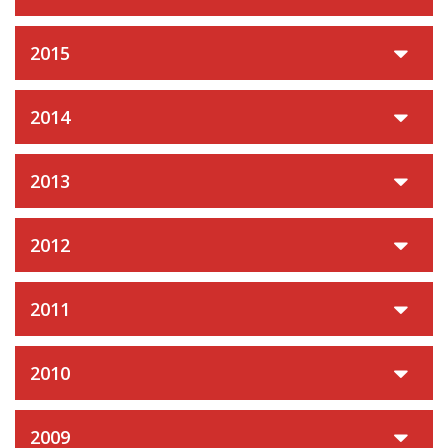
2015
2014
2013
2012
2011
2010
2009