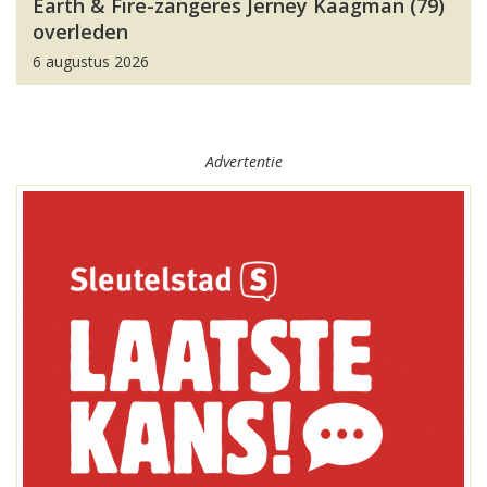
Earth & Fire-zangeres Jerney Kaagman (79)
overleden
6 augustus 2026
Advertentie