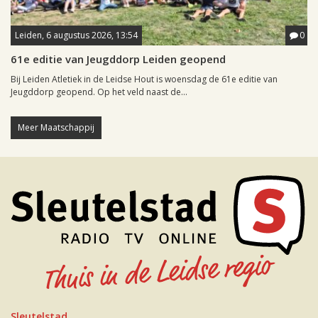
Leiden, 6 augustus 2026, 13:54
0
61e editie van Jeugddorp Leiden geopend
Bij Leiden Atletiek in de Leidse Hout is woensdag de 61e editie van
Jeugddorp geopend. Op het veld naast de...
Meer Maatschappij
Sleutelstad