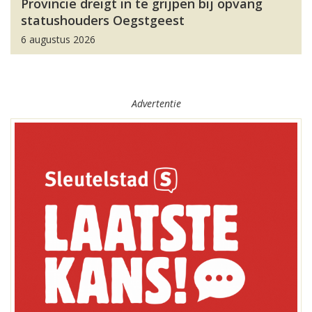
Provincie dreigt in te grijpen bij opvang
statushouders Oegstgeest
6 augustus 2026
Advertentie