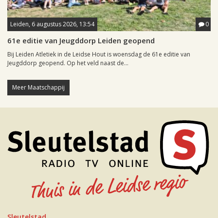
Leiden, 6 augustus 2026, 13:54
0
61e editie van Jeugddorp Leiden geopend
Bij Leiden Atletiek in de Leidse Hout is woensdag de 61e editie van
Jeugddorp geopend. Op het veld naast de...
Meer Maatschappij
Sleutelstad