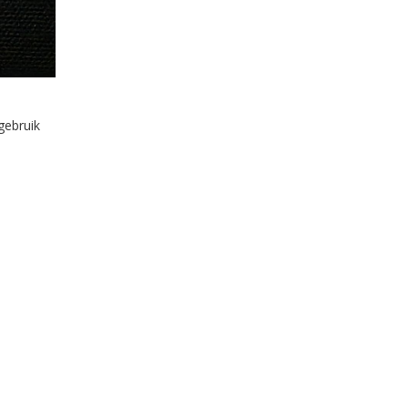
gebruik