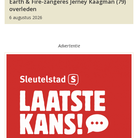
Earth & Fire-zangeres Jerney Kaagman (79)
overleden
6 augustus 2026
Advertentie