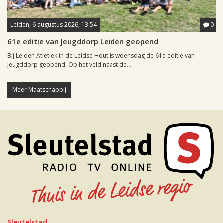
Leiden, 6 augustus 2026, 13:54
0
61e editie van Jeugddorp Leiden geopend
Bij Leiden Atletiek in de Leidse Hout is woensdag de 61e editie van
Jeugddorp geopend. Op het veld naast de...
Meer Maatschappij
Sleutelstad