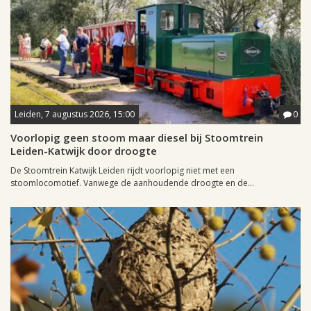
Leiden, 7 augustus 2026, 15:00
0
Voorlopig geen stoom maar diesel bij Stoomtrein
Leiden-Katwijk door droogte
De Stoomtrein Katwijk Leiden rijdt voorlopig niet met een
stoomlocomotief. Vanwege de aanhoudende droogte en de...