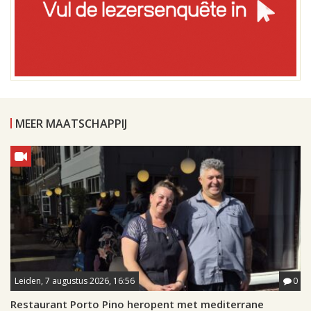
MEER MAATSCHAPPIJ
Leiden, 7 augustus 2026, 16:56
0
Restaurant Porto Pino heropent met mediterrane