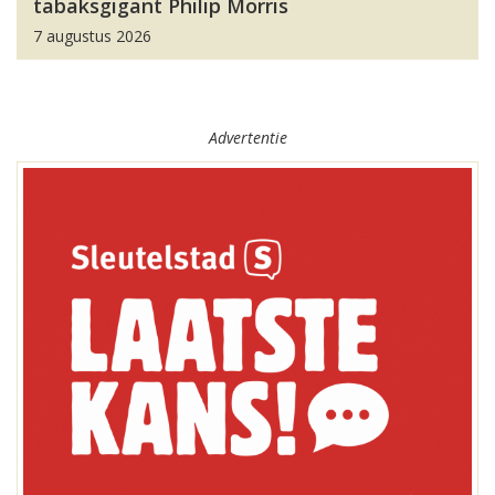
tabaksgigant Philip Morris
7 augustus 2026
Advertentie