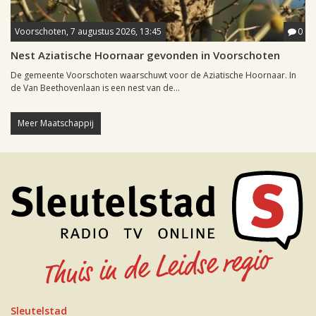
Voorschoten, 7 augustus 2026, 13:45
0
Nest Aziatische Hoornaar gevonden in Voorschoten
De gemeente Voorschoten waarschuwt voor de Aziatische Hoornaar. In
de Van Beethovenlaan is een nest van de...
Meer Maatschappij
Sleutelstad