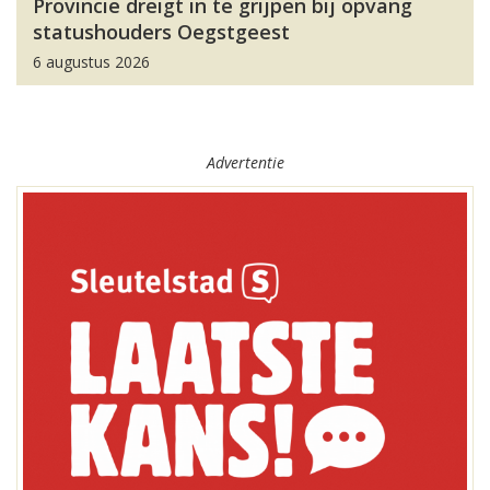
Provincie dreigt in te grijpen bij opvang
statushouders Oegstgeest
6 augustus 2026
Advertentie