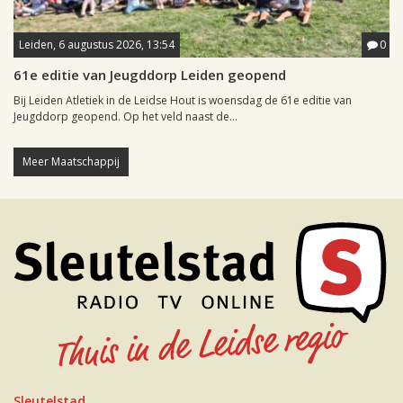
Leiden, 6 augustus 2026, 13:54
0
61e editie van Jeugddorp Leiden geopend
Bij Leiden Atletiek in de Leidse Hout is woensdag de 61e editie van
Jeugddorp geopend. Op het veld naast de...
Meer Maatschappij
Sleutelstad