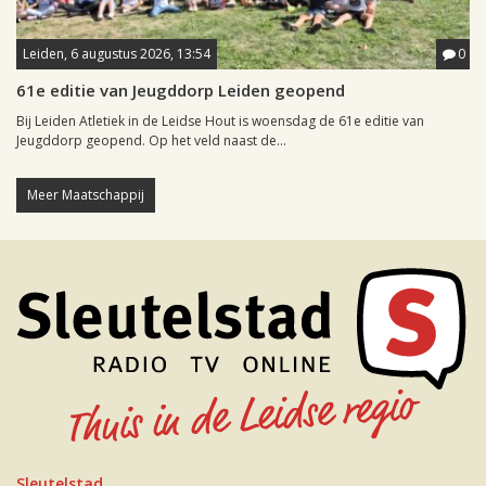
Leiden, 6 augustus 2026, 13:54
0
61e editie van Jeugddorp Leiden geopend
Bij Leiden Atletiek in de Leidse Hout is woensdag de 61e editie van
Jeugddorp geopend. Op het veld naast de...
Meer Maatschappij
Sleutelstad