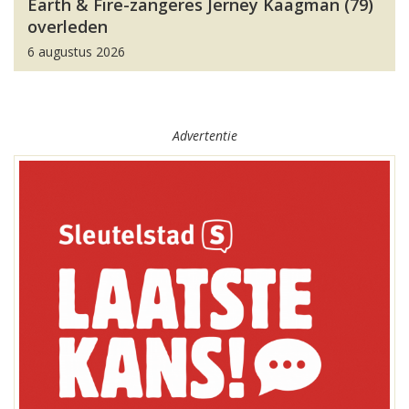
Earth & Fire-zangeres Jerney Kaagman (79)
overleden
6 augustus 2026
Advertentie