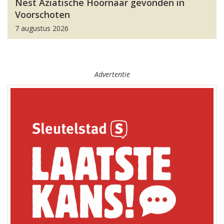
Nest Aziatische Hoornaar gevonden in
Voorschoten
7 augustus 2026
Advertentie