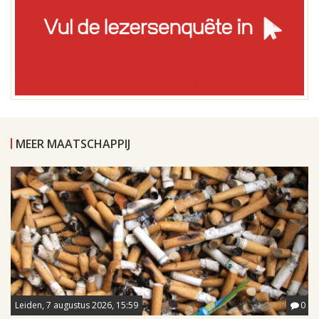
MEER MAATSCHAPPIJ
Leiden, 7 augustus 2026, 15:59
0