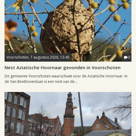
Voorschoten, 7 augustus 2026, 13:45
0
Nest Aziatische Hoornaar gevonden in Voorschoten
De gemeente Voorschoten waarschuwt voor de Aziatische Hoornaar. In
de Van Beethovenlaan is een nest van de...