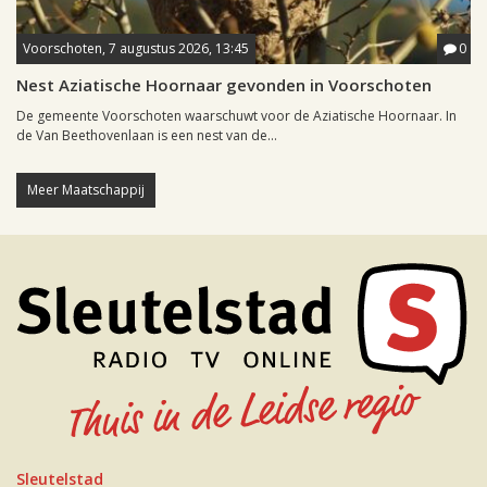
Voorschoten, 7 augustus 2026, 13:45
0
Nest Aziatische Hoornaar gevonden in Voorschoten
De gemeente Voorschoten waarschuwt voor de Aziatische Hoornaar. In
de Van Beethovenlaan is een nest van de...
Meer Maatschappij
Sleutelstad