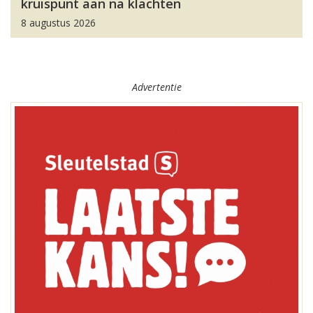
kruispunt aan na klachten
8 augustus 2026
Advertentie