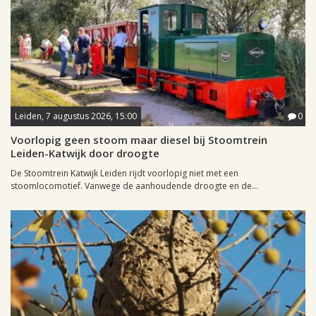
Leiden, 7 augustus 2026, 15:00
0
Voorlopig geen stoom maar diesel bij Stoomtrein
Leiden-Katwijk door droogte
De Stoomtrein Katwijk Leiden rijdt voorlopig niet met een
stoomlocomotief. Vanwege de aanhoudende droogte en de...