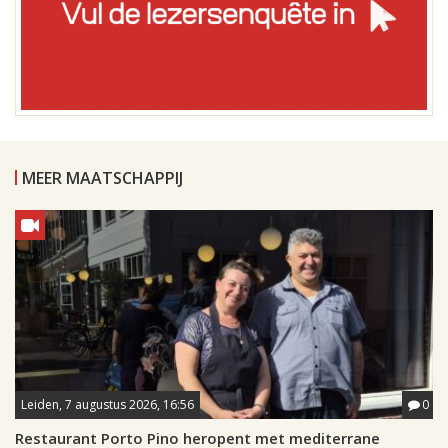
MEER MAATSCHAPPIJ
Leiden, 7 augustus 2026, 16:56
0
Restaurant Porto Pino heropent met mediterrane