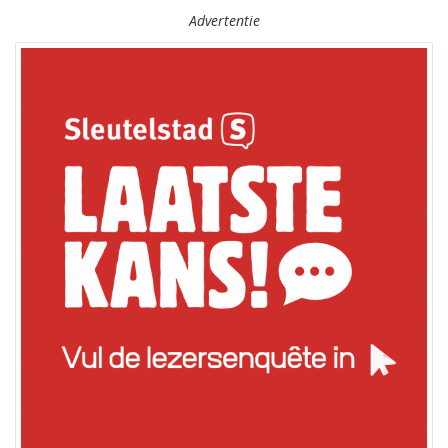
Advertentie