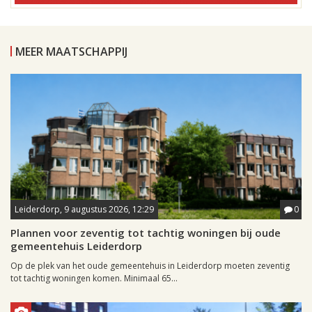
MEER MAATSCHAPPIJ
Leiderdorp, 9 augustus 2026, 12:29
0
Plannen voor zeventig tot tachtig woningen bij oude
gemeentehuis Leiderdorp
Op de plek van het oude gemeentehuis in Leiderdorp moeten zeventig
tot tachtig woningen komen. Minimaal 65...