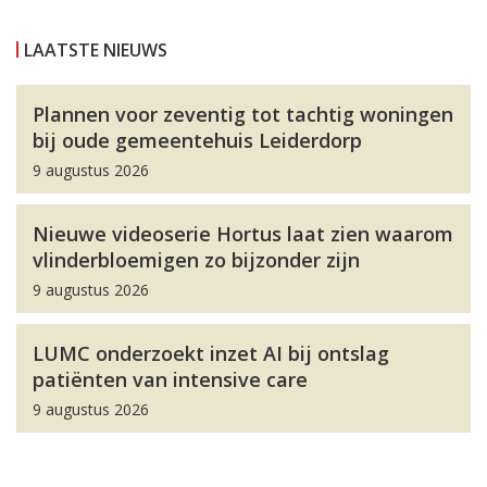
LAATSTE NIEUWS
Plannen voor zeventig tot tachtig woningen
bij oude gemeentehuis Leiderdorp
9 augustus 2026
Nieuwe videoserie Hortus laat zien waarom
vlinderbloemigen zo bijzonder zijn
9 augustus 2026
LUMC onderzoekt inzet AI bij ontslag
patiënten van intensive care
9 augustus 2026