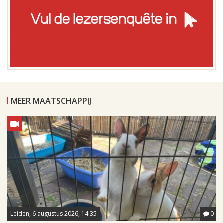
MEER MAATSCHAPPIJ
Leiden, 6 augustus 2026, 14:35
0