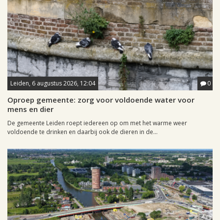
Leiden, 6 augustus 2026, 12:04
0
Oproep gemeente: zorg voor voldoende water voor
mens en dier
De gemeente Leiden roept iedereen op om met het warme weer
voldoende te drinken en daarbij ook de dieren in de...