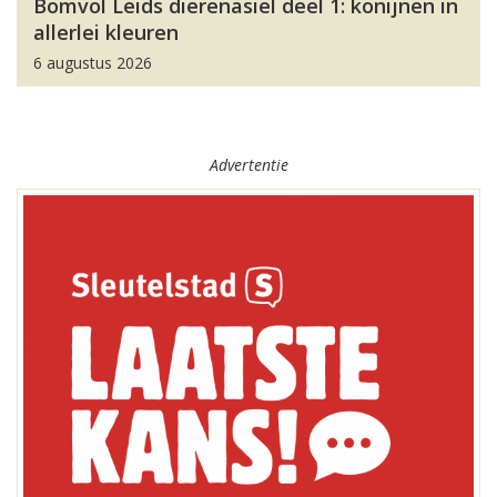
Bomvol Leids dierenasiel deel 1: konijnen in
allerlei kleuren
6 augustus 2026
Advertentie