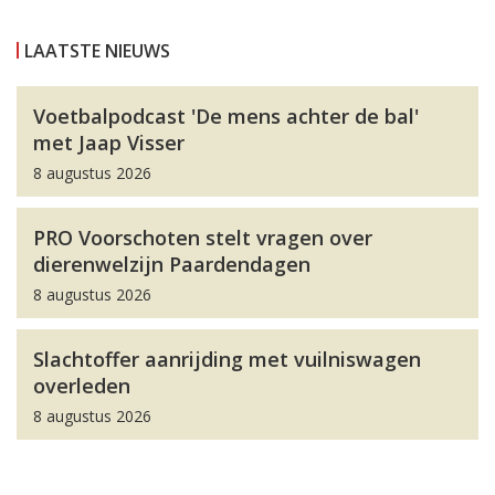
LAATSTE NIEUWS
Voetbalpodcast 'De mens achter de bal'
met Jaap Visser
8 augustus 2026
PRO Voorschoten stelt vragen over
dierenwelzijn Paardendagen
8 augustus 2026
Slachtoffer aanrijding met vuilniswagen
overleden
8 augustus 2026