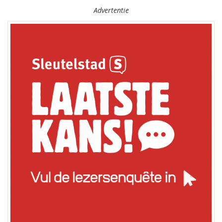
Advertentie