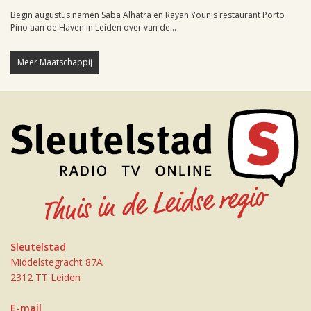
Begin augustus namen Saba Alhatra en Rayan Younis restaurant Porto
Pino aan de Haven in Leiden over van de...
Meer Maatschappij
Sleutelstad
Middelstegracht 87A
2312 TT Leiden
E-mail