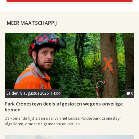
MEER MAATSCHAPPIJ
Leiden, 8 augustus 2026, 14:04
0
Park Cronesteyn deels afgesloten wegens onveilige
bomen
De komende tijd is een deel van het Leidse Polderpark Cronesteyn
afgesloten, omdat de gemeente er kap- en...