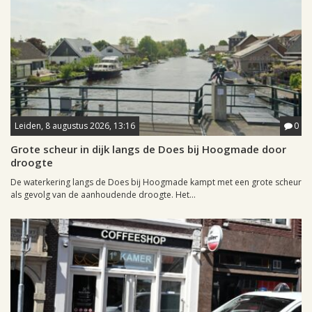
Leiden, 8 augustus 2026, 13:16
0
Grote scheur in dijk langs de Does bij Hoogmade door
droogte
De waterkering langs de Does bij Hoogmade kampt met een grote scheur
als gevolg van de aanhoudende droogte. Het...