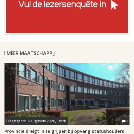
MEER MAATSCHAPPIJ
Oegstgeest, 6 augustus 2026, 18:28
1
Provincie dreigt in te grijpen bij opvang statushouders