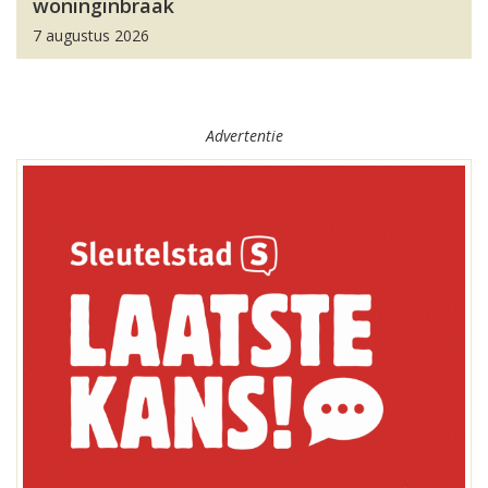
woninginbraak
7 augustus 2026
Advertentie