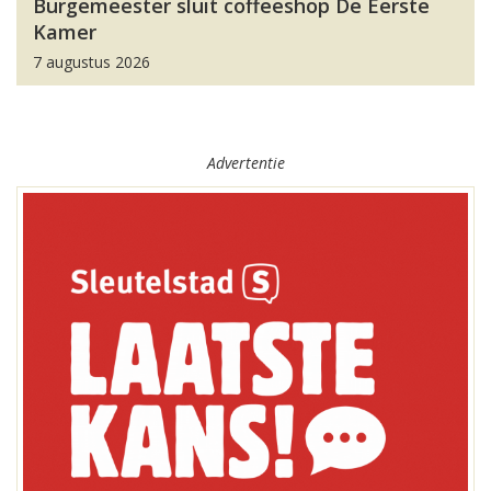
Burgemeester sluit coffeeshop De Eerste
Kamer
7 augustus 2026
Advertentie