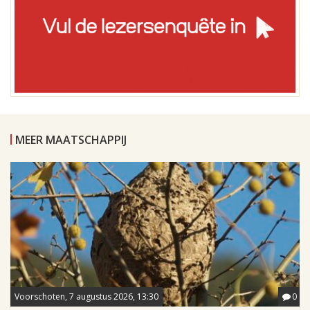
MEER MAATSCHAPPIJ
Voorschoten, 7 augustus 2026, 13:30
0