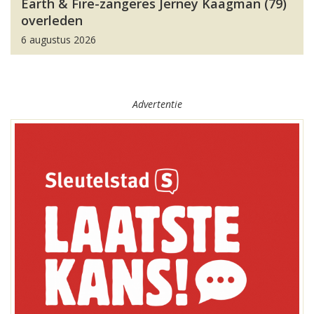
Earth & Fire-zangeres Jerney Kaagman (79)
overleden
6 augustus 2026
Advertentie