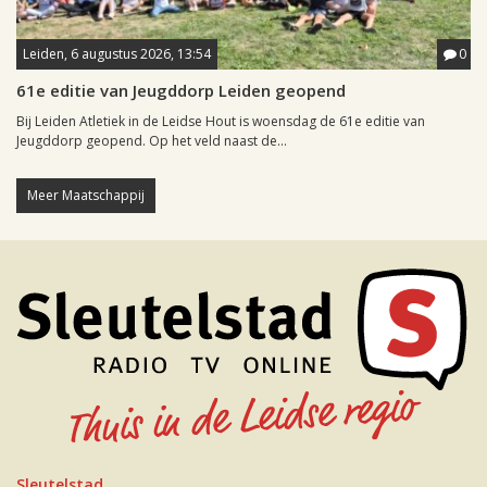
Leiden, 6 augustus 2026, 13:54
0
61e editie van Jeugddorp Leiden geopend
Bij Leiden Atletiek in de Leidse Hout is woensdag de 61e editie van
Jeugddorp geopend. Op het veld naast de...
Meer Maatschappij
Sleutelstad