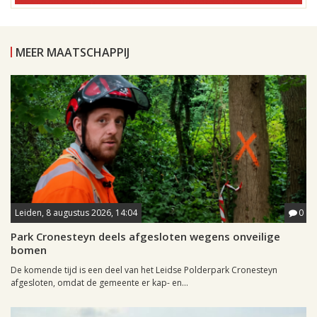
MEER MAATSCHAPPIJ
Leiden, 8 augustus 2026, 14:04
0
Park Cronesteyn deels afgesloten wegens onveilige
bomen
De komende tijd is een deel van het Leidse Polderpark Cronesteyn
afgesloten, omdat de gemeente er kap- en...