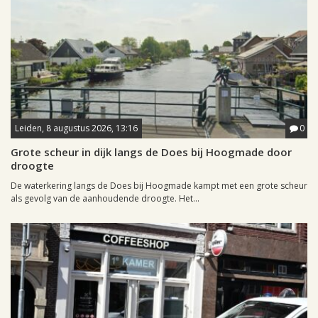
Leiden, 8 augustus 2026, 13:16
0
Grote scheur in dijk langs de Does bij Hoogmade door
droogte
De waterkering langs de Does bij Hoogmade kampt met een grote scheur
als gevolg van de aanhoudende droogte. Het...