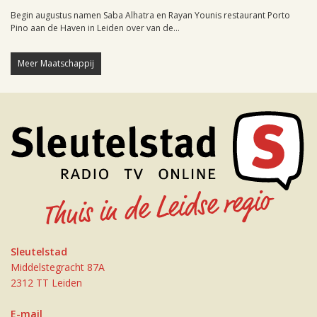
Begin augustus namen Saba Alhatra en Rayan Younis restaurant Porto
Pino aan de Haven in Leiden over van de...
Meer Maatschappij
Sleutelstad
Middelstegracht 87A
2312 TT Leiden
E-mail