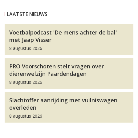
LAATSTE NIEUWS
Voetbalpodcast 'De mens achter de bal'
met Jaap Visser
8 augustus 2026
PRO Voorschoten stelt vragen over
dierenwelzijn Paardendagen
8 augustus 2026
Slachtoffer aanrijding met vuilniswagen
overleden
8 augustus 2026