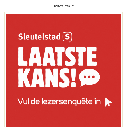
Advertentie