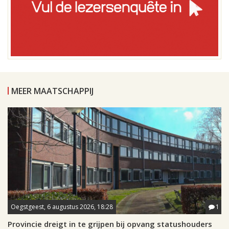
MEER MAATSCHAPPIJ
Oegstgeest, 6 augustus 2026, 18:28
1
Provincie dreigt in te grijpen bij opvang statushouders