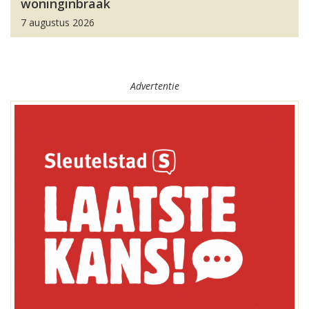
woninginbraak
7 augustus 2026
Advertentie