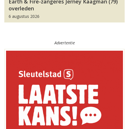
Earth & Fire-zangeres Jerney Kaagman (79)
overleden
6 augustus 2026
Advertentie