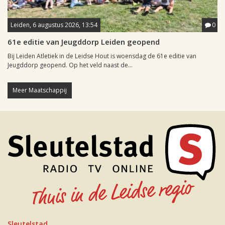
Leiden, 6 augustus 2026, 13:54
0
61e editie van Jeugddorp Leiden geopend
Bij Leiden Atletiek in de Leidse Hout is woensdag de 61e editie van
Jeugddorp geopend. Op het veld naast de...
Meer Maatschappij
Sleutelstad