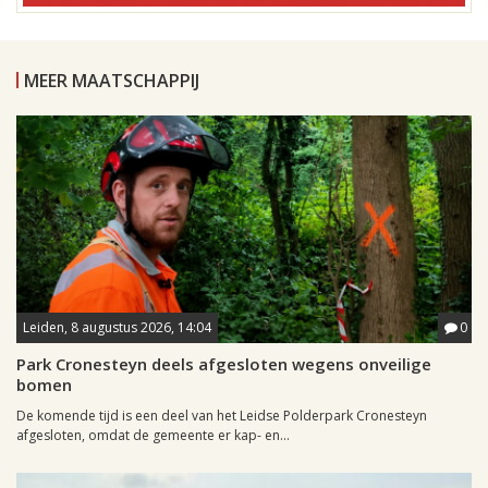
MEER MAATSCHAPPIJ
Leiden, 8 augustus 2026, 14:04
0
Park Cronesteyn deels afgesloten wegens onveilige
bomen
De komende tijd is een deel van het Leidse Polderpark Cronesteyn
afgesloten, omdat de gemeente er kap- en...