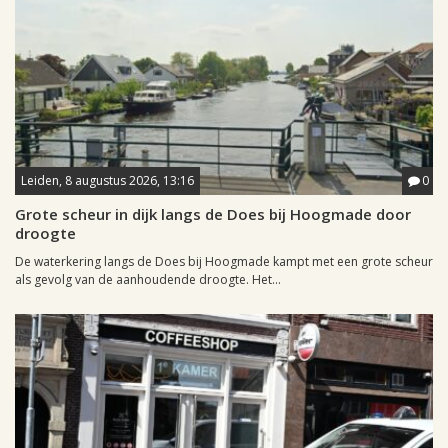
Leiden, 8 augustus 2026, 13:16
0
Grote scheur in dijk langs de Does bij Hoogmade door
droogte
De waterkering langs de Does bij Hoogmade kampt met een grote scheur
als gevolg van de aanhoudende droogte. Het...