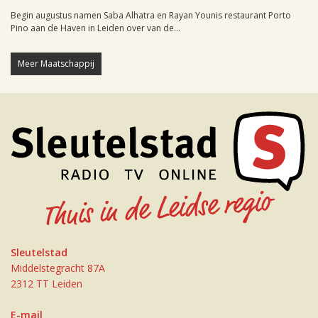
Begin augustus namen Saba Alhatra en Rayan Younis restaurant Porto
Pino aan de Haven in Leiden over van de...
Meer Maatschappij
Sleutelstad
Middelstegracht 87A
2312 TT Leiden
E-mail