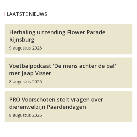
LAATSTE NIEUWS
Herhaling uitzending Flower Parade
Rijnsburg
9 augustus 2026
Voetbalpodcast 'De mens achter de bal'
met Jaap Visser
8 augustus 2026
PRO Voorschoten stelt vragen over
dierenwelzijn Paardendagen
8 augustus 2026