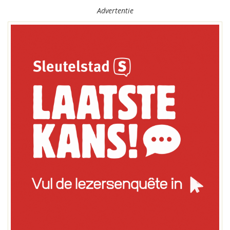
Advertentie