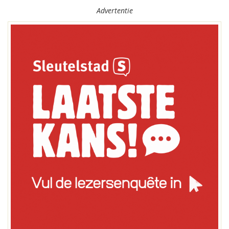
Advertentie