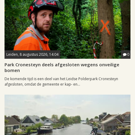
Leiden, 8 augustus 2026, 14:04
0
Park Cronesteyn deels afgesloten wegens onveilige
bomen
De komende tijd is een deel van het Leidse Polderpark Cronesteyn
afgesloten, omdat de gemeente er kap- en...