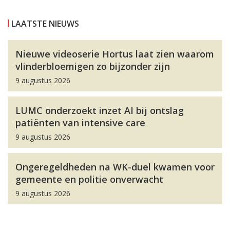
LAATSTE NIEUWS
Nieuwe videoserie Hortus laat zien waarom
vlinderbloemigen zo bijzonder zijn
9 augustus 2026
LUMC onderzoekt inzet AI bij ontslag
patiënten van intensive care
9 augustus 2026
Ongeregeldheden na WK-duel kwamen voor
gemeente en politie onverwacht
9 augustus 2026