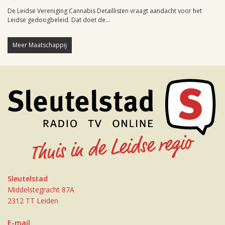
De Leidse Vereniging Cannabis Detaillisten vraagt aandacht voor het
Leidse gedoogbeleid. Dat doet de...
Meer Maatschappij
Sleutelstad
Middelstegracht 87A
2312 TT Leiden
E-mail