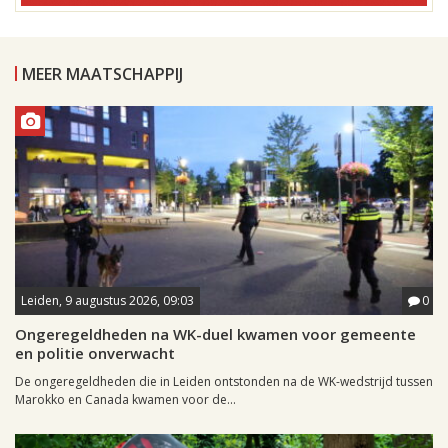
MEER MAATSCHAPPIJ
Leiden, 9 augustus 2026, 09:03
0
Ongeregeldheden na WK-duel kwamen voor gemeente
en politie onverwacht
De ongeregeldheden die in Leiden ontstonden na de WK-wedstrijd tussen
Marokko en Canada kwamen voor de...