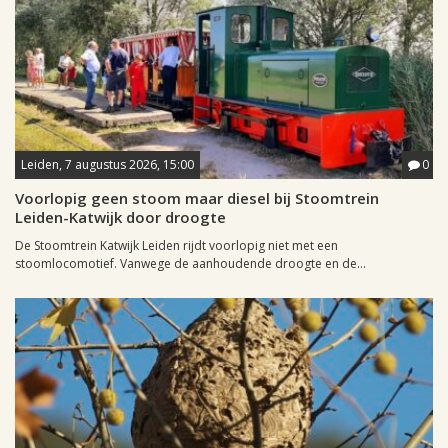
Leiden, 7 augustus 2026, 15:00
0
Voorlopig geen stoom maar diesel bij Stoomtrein
Leiden-Katwijk door droogte
De Stoomtrein Katwijk Leiden rijdt voorlopig niet met een
stoomlocomotief. Vanwege de aanhoudende droogte en de...