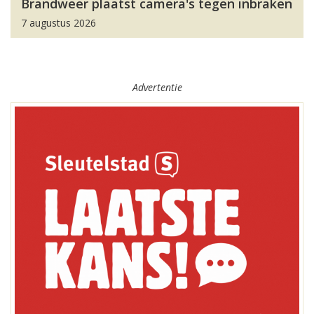
Brandweer plaatst camera's tegen inbraken
7 augustus 2026
Advertentie