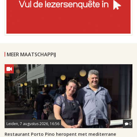
MEER MAATSCHAPPIJ
Leiden, 7 augustus 2026, 16:56
0
Restaurant Porto Pino heropent met mediterrane