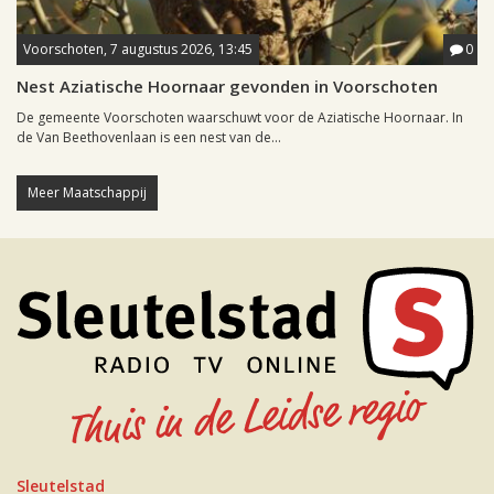
Voorschoten, 7 augustus 2026, 13:45
0
Nest Aziatische Hoornaar gevonden in Voorschoten
De gemeente Voorschoten waarschuwt voor de Aziatische Hoornaar. In
de Van Beethovenlaan is een nest van de...
Meer Maatschappij
Sleutelstad