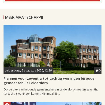
MEER MAATSCHAPPIJ
Leiderdorp, 9 augustus 2026, 12:29
0
Plannen voor zeventig tot tachtig woningen bij oude
gemeentehuis Leiderdorp
Op de plek van het oude gemeentehuis in Leiderdorp moeten zeventig
tot tachtig woningen komen. Minimaal 65...