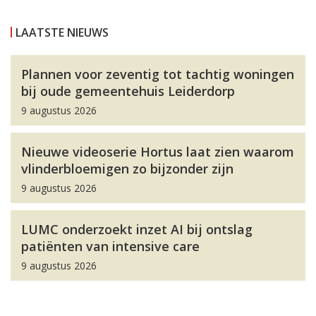
LAATSTE NIEUWS
Plannen voor zeventig tot tachtig woningen
bij oude gemeentehuis Leiderdorp
9 augustus 2026
Nieuwe videoserie Hortus laat zien waarom
vlinderbloemigen zo bijzonder zijn
9 augustus 2026
LUMC onderzoekt inzet AI bij ontslag
patiënten van intensive care
9 augustus 2026