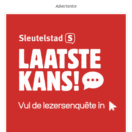
Advertentie