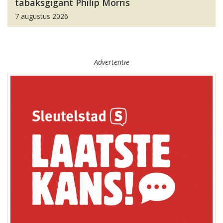
tabaksgigant Philip Morris
7 augustus 2026
Advertentie