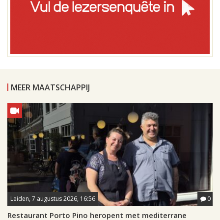
MEER MAATSCHAPPIJ
Leiden, 7 augustus 2026, 16:56
0
Restaurant Porto Pino heropent met mediterrane