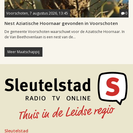
Voorschoten, 7 augustus 2026, 13:45
0
Nest Aziatische Hoornaar gevonden in Voorschoten
De gemeente Voorschoten waarschuwt voor de Aziatische Hoornaar. In
de Van Beethovenlaan is een nest van de...
Meer Maatschappij
Sleutelstad