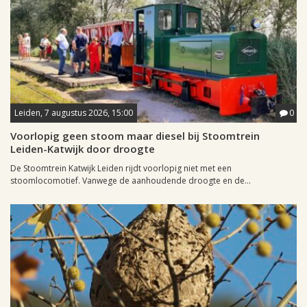
Leiden, 7 augustus 2026, 15:00
0
Voorlopig geen stoom maar diesel bij Stoomtrein
Leiden-Katwijk door droogte
De Stoomtrein Katwijk Leiden rijdt voorlopig niet met een
stoomlocomotief. Vanwege de aanhoudende droogte en de...