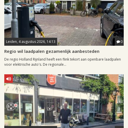
Leiden, 4 augustus 2026, 14:13
0
Regio wil laadpalen gezamenlijk aanbesteden
De regio Holland Rijnland heeft een flink tekort aan openbare laadpalen
voor elektrische auto's. De regionale...