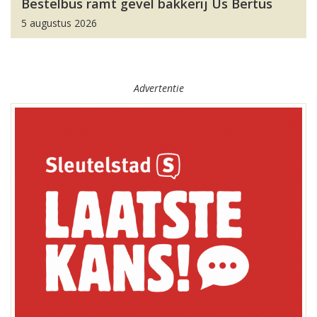
Bestelbus ramt gevel bakkerij Us Bertus
5 augustus 2026
Advertentie