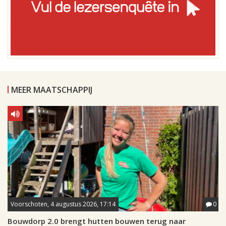
MEER MAATSCHAPPIJ
Voorschoten, 4 augustus 2026, 17:14
0
Bouwdorp 2.0 brengt hutten bouwen terug naar