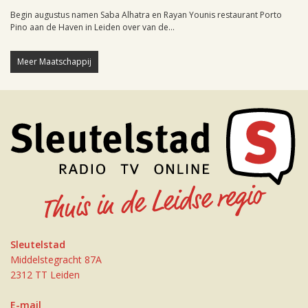
Begin augustus namen Saba Alhatra en Rayan Younis restaurant Porto
Pino aan de Haven in Leiden over van de...
Meer Maatschappij
Sleutelstad
Middelstegracht 87A
2312 TT Leiden
E-mail