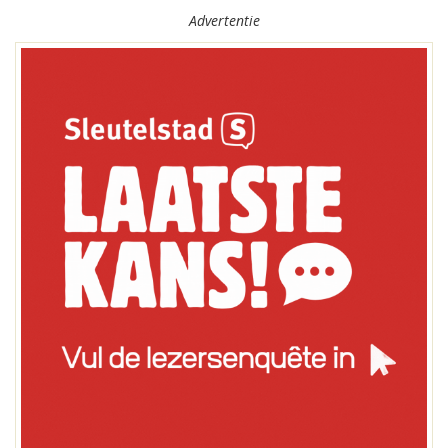
Advertentie