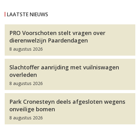
LAATSTE NIEUWS
PRO Voorschoten stelt vragen over
dierenwelzijn Paardendagen
8 augustus 2026
Slachtoffer aanrijding met vuilniswagen
overleden
8 augustus 2026
Park Cronesteyn deels afgesloten wegens
onveilige bomen
8 augustus 2026