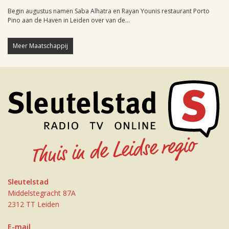
Begin augustus namen Saba Alhatra en Rayan Younis restaurant Porto
Pino aan de Haven in Leiden over van de...
Meer Maatschappij
Sleutelstad
Middelstegracht 87A
2312 TT Leiden
E-mail