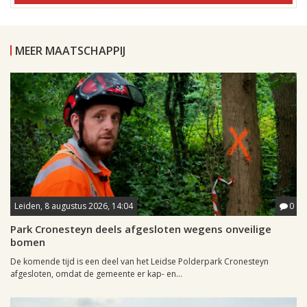
MEER MAATSCHAPPIJ
Leiden, 8 augustus 2026, 14:04
0
Park Cronesteyn deels afgesloten wegens onveilige
bomen
De komende tijd is een deel van het Leidse Polderpark Cronesteyn
afgesloten, omdat de gemeente er kap- en...