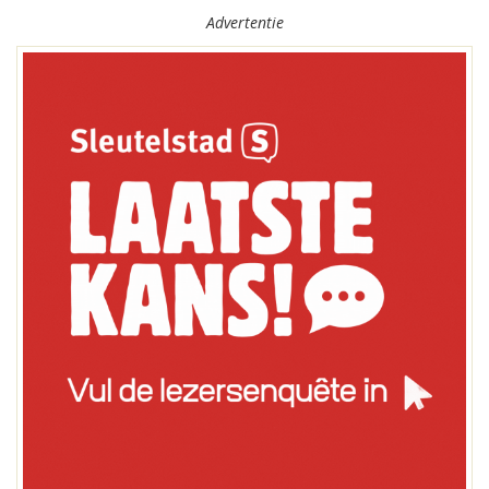
Advertentie