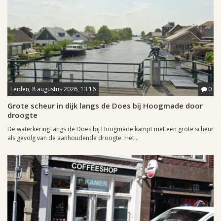
Leiden, 8 augustus 2026, 13:16
0
Grote scheur in dijk langs de Does bij Hoogmade door
droogte
De waterkering langs de Does bij Hoogmade kampt met een grote scheur
als gevolg van de aanhoudende droogte. Het...