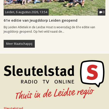
Leiden, 6 augustus 2026, 13:54
0
61e editie van Jeugddorp Leiden geopend
Bij Leiden Atletiek in de Leidse Hout is woensdag de 61e editie van
Jeugddorp geopend. Op het veld naast de...
Meer Maatschappij
Sleutelstad