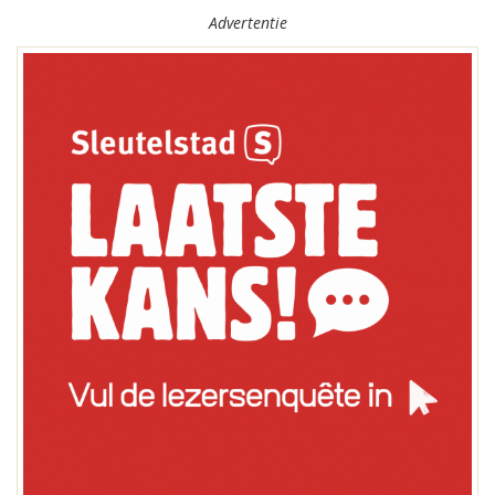
Advertentie