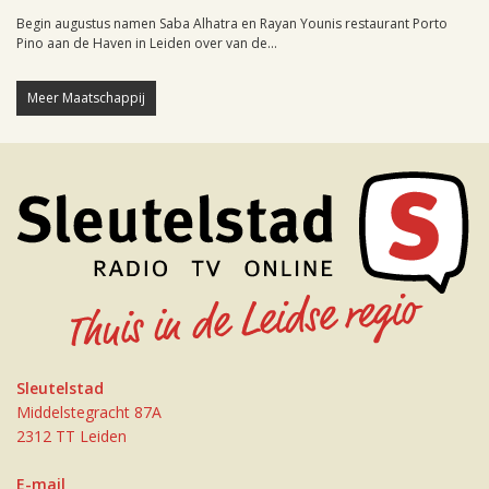
Begin augustus namen Saba Alhatra en Rayan Younis restaurant Porto
Pino aan de Haven in Leiden over van de...
Meer Maatschappij
Sleutelstad
Middelstegracht 87A
2312 TT Leiden
E-mail