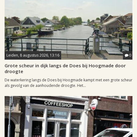
Leiden, 8 augustus 2026, 13:16
0
Grote scheur in dijk langs de Does bij Hoogmade door
droogte
De waterkering langs de Does bij Hoogmade kampt met een grote scheur
als gevolg van de aanhoudende droogte. Het...