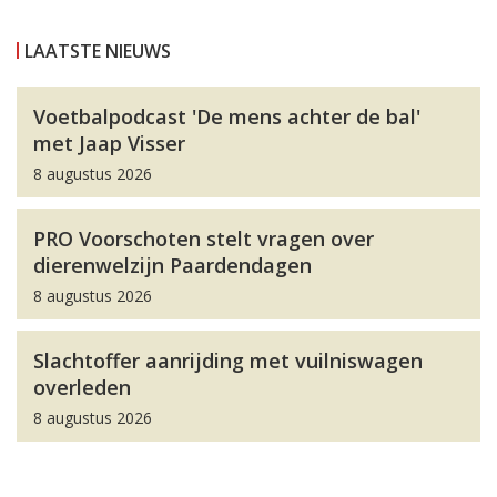
LAATSTE NIEUWS
Voetbalpodcast 'De mens achter de bal'
met Jaap Visser
8 augustus 2026
PRO Voorschoten stelt vragen over
dierenwelzijn Paardendagen
8 augustus 2026
Slachtoffer aanrijding met vuilniswagen
overleden
8 augustus 2026