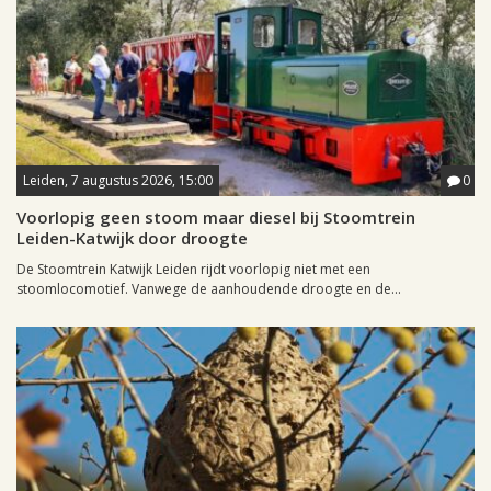
Leiden, 7 augustus 2026, 15:00
0
Voorlopig geen stoom maar diesel bij Stoomtrein
Leiden-Katwijk door droogte
De Stoomtrein Katwijk Leiden rijdt voorlopig niet met een
stoomlocomotief. Vanwege de aanhoudende droogte en de...