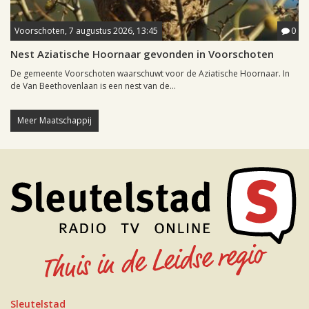
Voorschoten, 7 augustus 2026, 13:45
0
Nest Aziatische Hoornaar gevonden in Voorschoten
De gemeente Voorschoten waarschuwt voor de Aziatische Hoornaar. In
de Van Beethovenlaan is een nest van de...
Meer Maatschappij
Sleutelstad