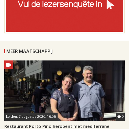
MEER MAATSCHAPPIJ
Leiden, 7 augustus 2026, 16:56
0
Restaurant Porto Pino heropent met mediterrane