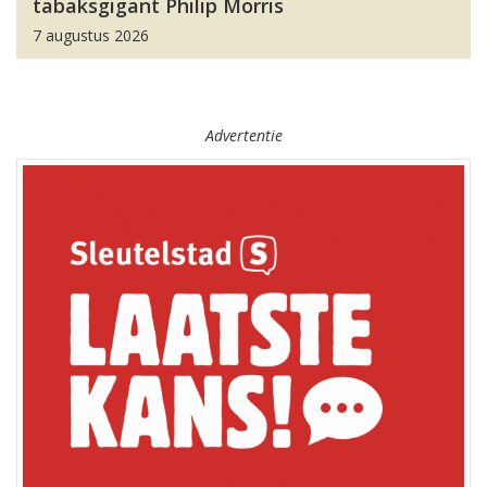
tabaksgigant Philip Morris
7 augustus 2026
Advertentie