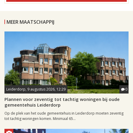
MEER MAATSCHAPPIJ
Leiderdorp, 9 augustus 2026, 12:29
0
Plannen voor zeventig tot tachtig woningen bij oude
gemeentehuis Leiderdorp
Op de plek van het oude gemeentehuis in Leiderdorp moeten zeventig
tot tachtig woningen komen. Minimaal 65...