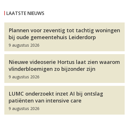
LAATSTE NIEUWS
Plannen voor zeventig tot tachtig woningen
bij oude gemeentehuis Leiderdorp
9 augustus 2026
Nieuwe videoserie Hortus laat zien waarom
vlinderbloemigen zo bijzonder zijn
9 augustus 2026
LUMC onderzoekt inzet AI bij ontslag
patiënten van intensive care
9 augustus 2026