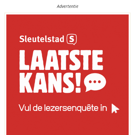
Advertentie