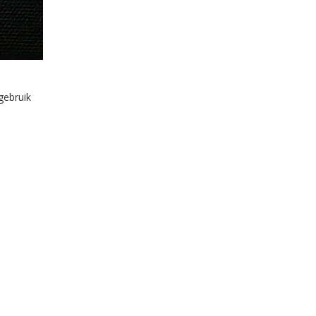
gebruik