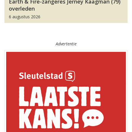
Earth & Fire-zangeres Jerney Kaagman (79)
overleden
6 augustus 2026
Advertentie