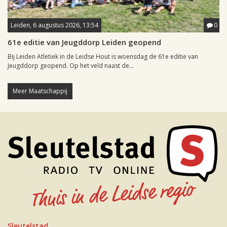
Leiden, 6 augustus 2026, 13:54
0
61e editie van Jeugddorp Leiden geopend
Bij Leiden Atletiek in de Leidse Hout is woensdag de 61e editie van
Jeugddorp geopend. Op het veld naast de...
Meer Maatschappij
Sleutelstad