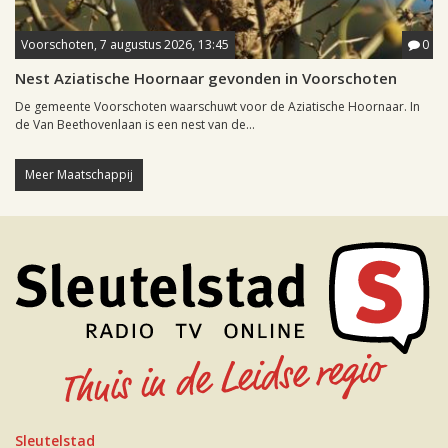
Voorschoten, 7 augustus 2026, 13:45
0
Nest Aziatische Hoornaar gevonden in Voorschoten
De gemeente Voorschoten waarschuwt voor de Aziatische Hoornaar. In
de Van Beethovenlaan is een nest van de...
Meer Maatschappij
Sleutelstad