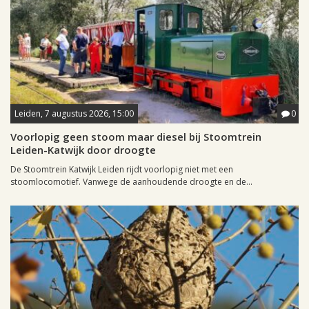
Leiden, 7 augustus 2026, 15:00
0
Voorlopig geen stoom maar diesel bij Stoomtrein
Leiden-Katwijk door droogte
De Stoomtrein Katwijk Leiden rijdt voorlopig niet met een
stoomlocomotief. Vanwege de aanhoudende droogte en de...