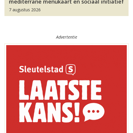
mediterrane menukaart en sociaal initiatief
7 augustus 2026
Advertentie