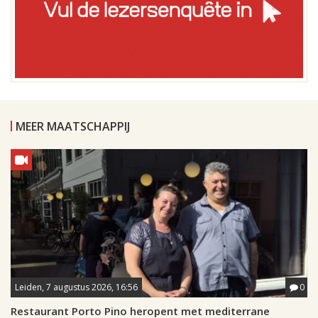
MEER MAATSCHAPPIJ
Leiden, 7 augustus 2026, 16:56
0
Restaurant Porto Pino heropent met mediterrane