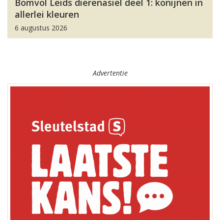
Bomvol Leids dierenasiel deel 1: konijnen in
allerlei kleuren
6 augustus 2026
Advertentie