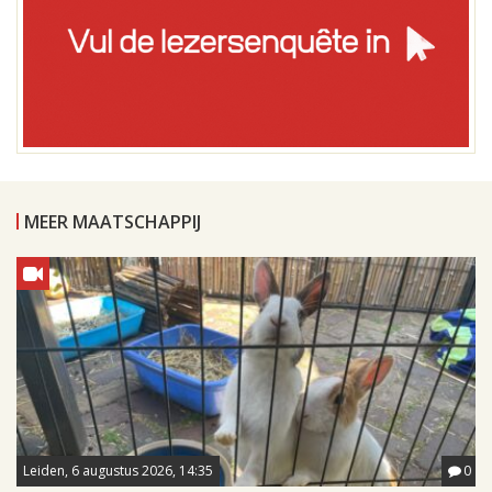
MEER MAATSCHAPPIJ
Leiden, 6 augustus 2026, 14:35
0