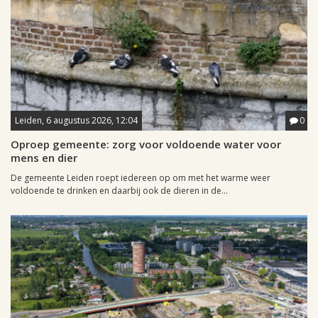
Leiden, 6 augustus 2026, 12:04
0
Oproep gemeente: zorg voor voldoende water voor
mens en dier
De gemeente Leiden roept iedereen op om met het warme weer
voldoende te drinken en daarbij ook de dieren in de...