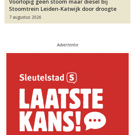
Voorlopig geen stoom maar diesel bij
Stoomtrein Leiden-Katwijk door droogte
7 augustus 2026
Advertentie