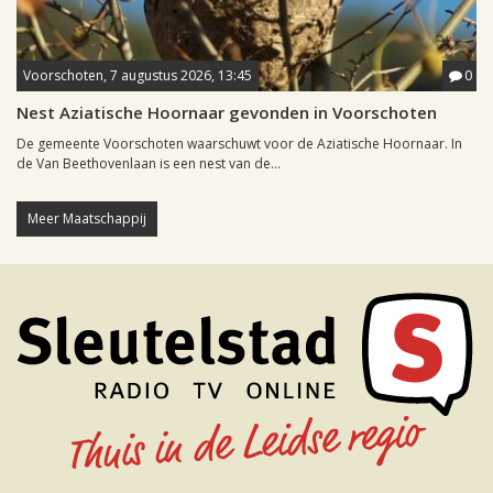
Voorschoten, 7 augustus 2026, 13:45
0
Nest Aziatische Hoornaar gevonden in Voorschoten
De gemeente Voorschoten waarschuwt voor de Aziatische Hoornaar. In
de Van Beethovenlaan is een nest van de...
Meer Maatschappij