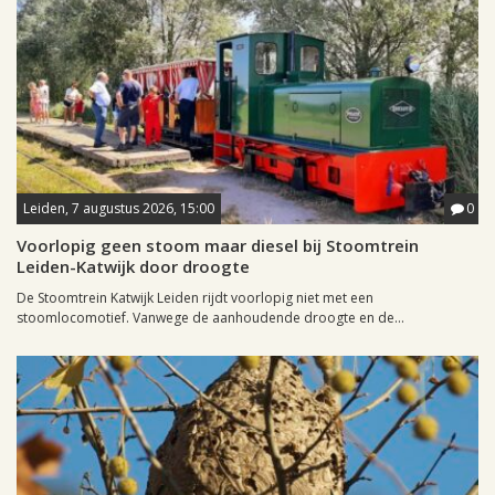
Leiden, 7 augustus 2026, 15:00
0
Voorlopig geen stoom maar diesel bij Stoomtrein
Leiden-Katwijk door droogte
De Stoomtrein Katwijk Leiden rijdt voorlopig niet met een
stoomlocomotief. Vanwege de aanhoudende droogte en de...