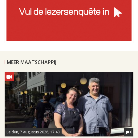
MEER MAATSCHAPPIJ
Leiden, 7 augustus 2026, 17:43
0