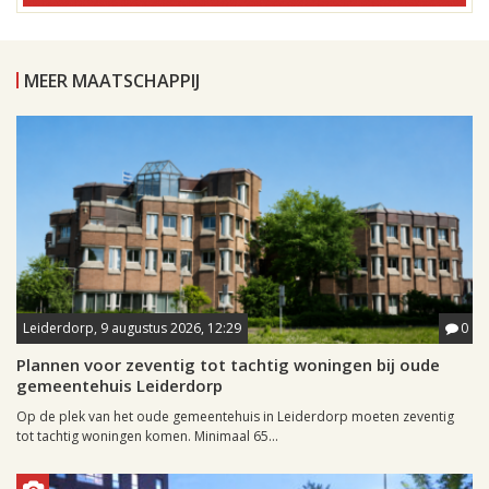
MEER MAATSCHAPPIJ
Leiderdorp, 9 augustus 2026, 12:29
0
Plannen voor zeventig tot tachtig woningen bij oude
gemeentehuis Leiderdorp
Op de plek van het oude gemeentehuis in Leiderdorp moeten zeventig
tot tachtig woningen komen. Minimaal 65...