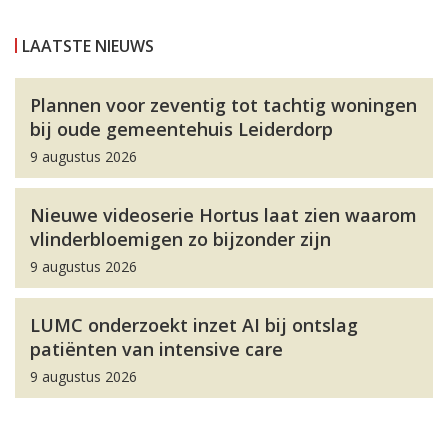
LAATSTE NIEUWS
Plannen voor zeventig tot tachtig woningen
bij oude gemeentehuis Leiderdorp
9 augustus 2026
Nieuwe videoserie Hortus laat zien waarom
vlinderbloemigen zo bijzonder zijn
9 augustus 2026
LUMC onderzoekt inzet AI bij ontslag
patiënten van intensive care
9 augustus 2026