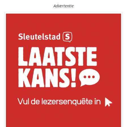
Advertentie