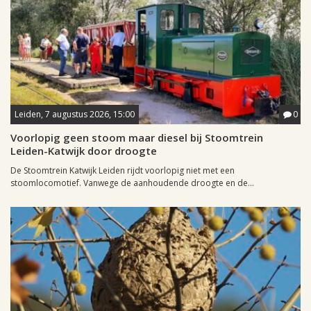
Leiden, 7 augustus 2026, 15:00
0
Voorlopig geen stoom maar diesel bij Stoomtrein
Leiden-Katwijk door droogte
De Stoomtrein Katwijk Leiden rijdt voorlopig niet met een
stoomlocomotief. Vanwege de aanhoudende droogte en de...