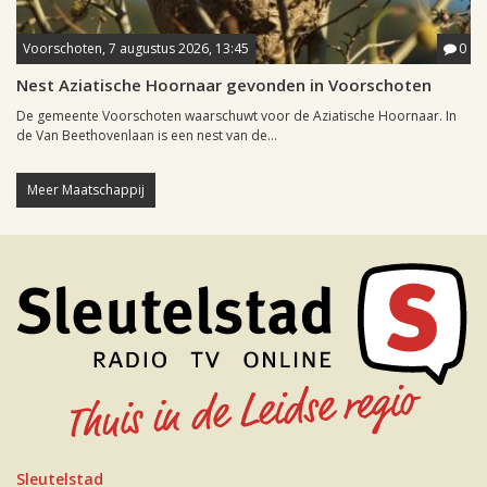
Voorschoten, 7 augustus 2026, 13:45
0
Nest Aziatische Hoornaar gevonden in Voorschoten
De gemeente Voorschoten waarschuwt voor de Aziatische Hoornaar. In
de Van Beethovenlaan is een nest van de...
Meer Maatschappij
Sleutelstad