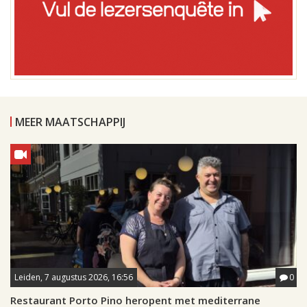
MEER MAATSCHAPPIJ
Leiden, 7 augustus 2026, 16:56
0
Restaurant Porto Pino heropent met mediterrane