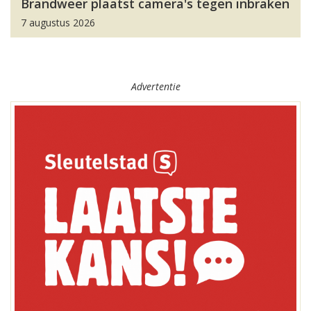
Brandweer plaatst camera's tegen inbraken
7 augustus 2026
Advertentie