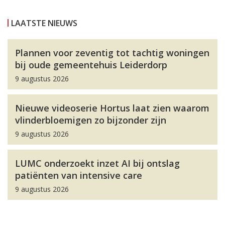
LAATSTE NIEUWS
Plannen voor zeventig tot tachtig woningen
bij oude gemeentehuis Leiderdorp
9 augustus 2026
Nieuwe videoserie Hortus laat zien waarom
vlinderbloemigen zo bijzonder zijn
9 augustus 2026
LUMC onderzoekt inzet AI bij ontslag
patiënten van intensive care
9 augustus 2026