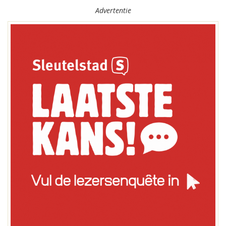
Advertentie