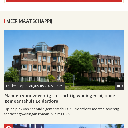
MEER MAATSCHAPPIJ
Leiderdorp, 9 augustus 2026, 12:29
0
Plannen voor zeventig tot tachtig woningen bij oude
gemeentehuis Leiderdorp
Op de plek van het oude gemeentehuis in Leiderdorp moeten zeventig
tot tachtig woningen komen. Minimaal 65...