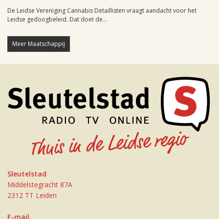
De Leidse Vereniging Cannabis Detaillisten vraagt aandacht voor het
Leidse gedoogbeleid. Dat doet de...
Meer Maatschappij
Sleutelstad
Middelstegracht 87A
2312 TT Leiden
E-mail