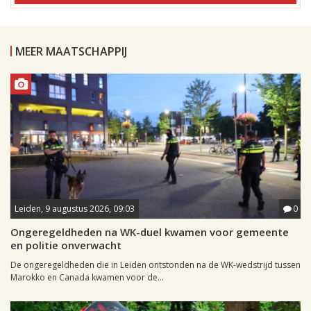
MEER MAATSCHAPPIJ
Leiden, 9 augustus 2026, 09:03
0
Ongeregeldheden na WK-duel kwamen voor gemeente
en politie onverwacht
De ongeregeldheden die in Leiden ontstonden na de WK-wedstrijd tussen
Marokko en Canada kwamen voor de...