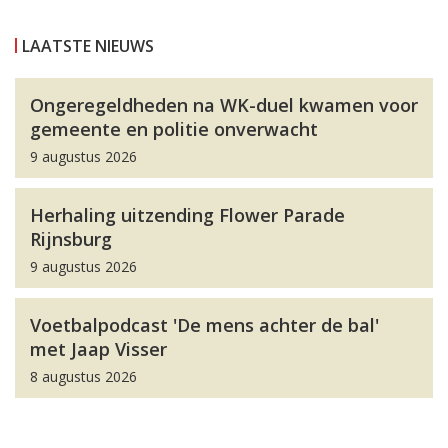
LAATSTE NIEUWS
Ongeregeldheden na WK-duel kwamen voor
gemeente en politie onverwacht
9 augustus 2026
Herhaling uitzending Flower Parade
Rijnsburg
9 augustus 2026
Voetbalpodcast 'De mens achter de bal'
met Jaap Visser
8 augustus 2026