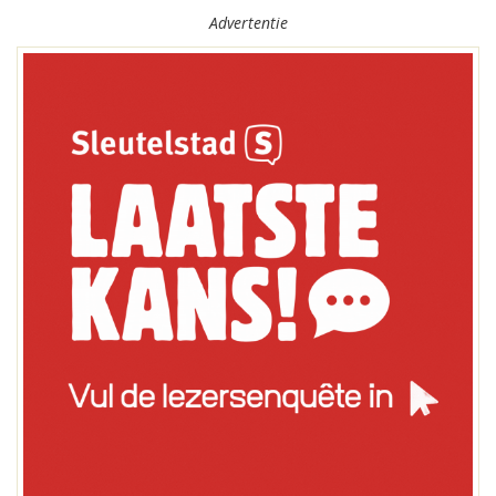
Advertentie