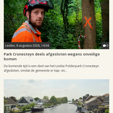
Leiden, 8 augustus 2026, 14:04
0
Park Cronesteyn deels afgesloten wegens onveilige
bomen
De komende tijd is een deel van het Leidse Polderpark Cronesteyn
afgesloten, omdat de gemeente er kap- en...