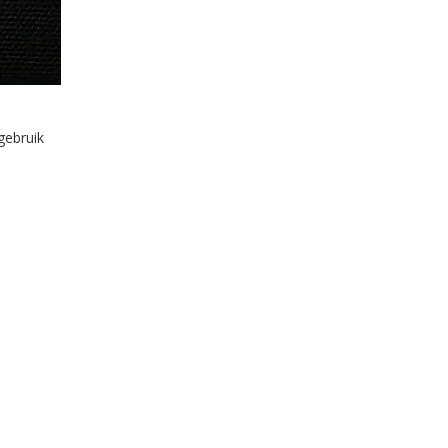
gebruik