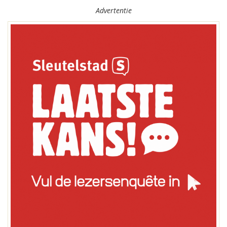
Advertentie