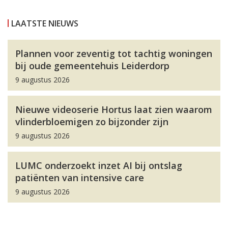
LAATSTE NIEUWS
Plannen voor zeventig tot tachtig woningen
bij oude gemeentehuis Leiderdorp
9 augustus 2026
Nieuwe videoserie Hortus laat zien waarom
vlinderbloemigen zo bijzonder zijn
9 augustus 2026
LUMC onderzoekt inzet AI bij ontslag
patiënten van intensive care
9 augustus 2026