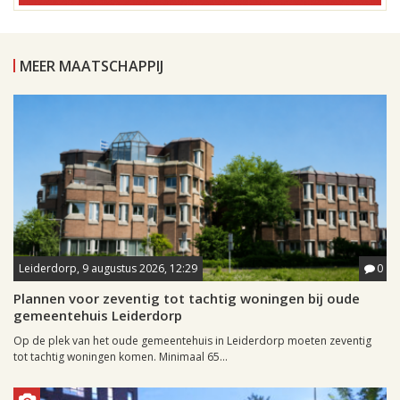
MEER MAATSCHAPPIJ
Leiderdorp, 9 augustus 2026, 12:29
0
Plannen voor zeventig tot tachtig woningen bij oude
gemeentehuis Leiderdorp
Op de plek van het oude gemeentehuis in Leiderdorp moeten zeventig
tot tachtig woningen komen. Minimaal 65...