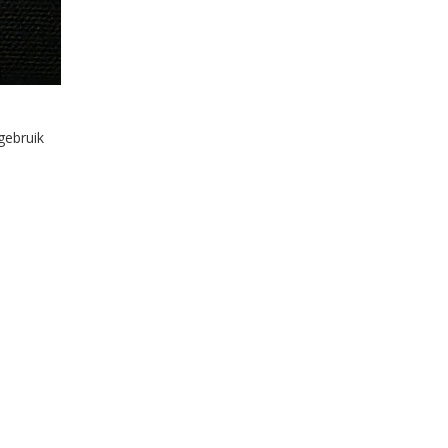
gebruik