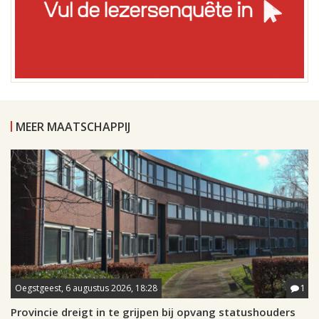
MEER MAATSCHAPPIJ
Oegstgeest, 6 augustus 2026, 18:28
1
Provincie dreigt in te grijpen bij opvang statushouders