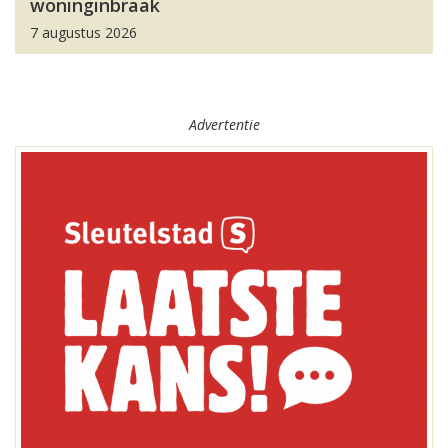
woninginbraak
7 augustus 2026
Advertentie