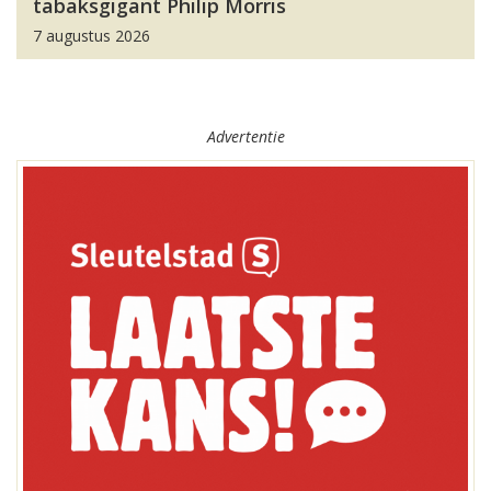
tabaksgigant Philip Morris
7 augustus 2026
Advertentie