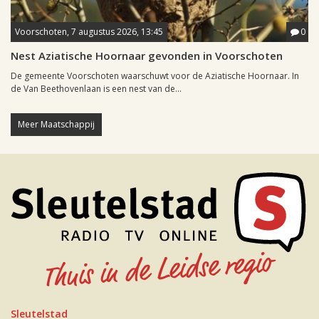
Voorschoten, 7 augustus 2026, 13:45
0
Nest Aziatische Hoornaar gevonden in Voorschoten
De gemeente Voorschoten waarschuwt voor de Aziatische Hoornaar. In
de Van Beethovenlaan is een nest van de...
Meer Maatschappij
Sleutelstad