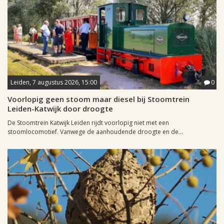
Leiden, 7 augustus 2026, 15:00
0
Voorlopig geen stoom maar diesel bij Stoomtrein
Leiden-Katwijk door droogte
De Stoomtrein Katwijk Leiden rijdt voorlopig niet met een
stoomlocomotief. Vanwege de aanhoudende droogte en de...