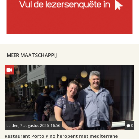
MEER MAATSCHAPPIJ
Leiden, 7 augustus 2026, 16:56
0
Restaurant Porto Pino heropent met mediterrane