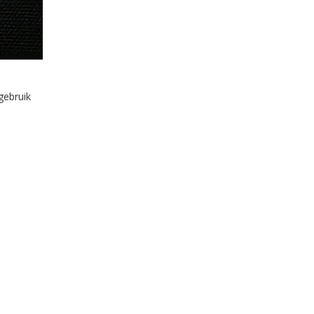
gebruik