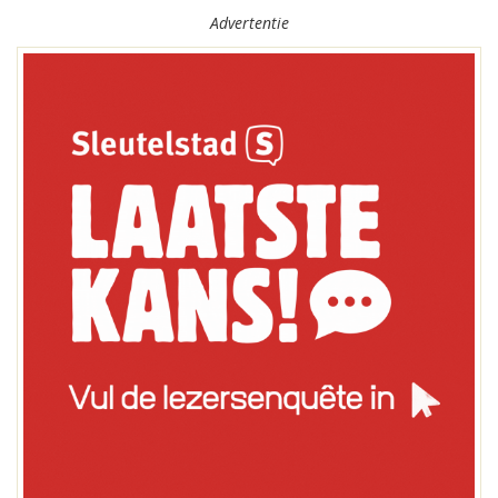
Advertentie