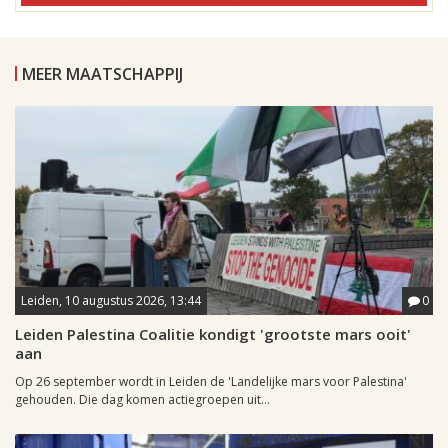
MEER MAATSCHAPPIJ
Leiden, 10 augustus 2026, 13:44
0
Leiden Palestina Coalitie kondigt 'grootste mars ooit'
aan
Op 26 september wordt in Leiden de 'Landelijke mars voor Palestina'
gehouden. Die dag komen actiegroepen uit...