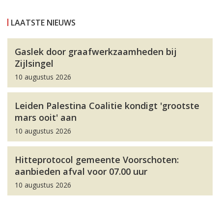
LAATSTE NIEUWS
Gaslek door graafwerkzaamheden bij
Zijlsingel
10 augustus 2026
Leiden Palestina Coalitie kondigt 'grootste
mars ooit' aan
10 augustus 2026
Hitteprotocol gemeente Voorschoten:
aanbieden afval voor 07.00 uur
10 augustus 2026