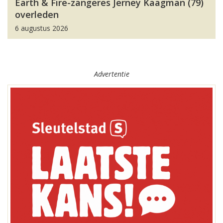
Earth & Fire-zangeres Jerney Kaagman (79)
overleden
6 augustus 2026
Advertentie