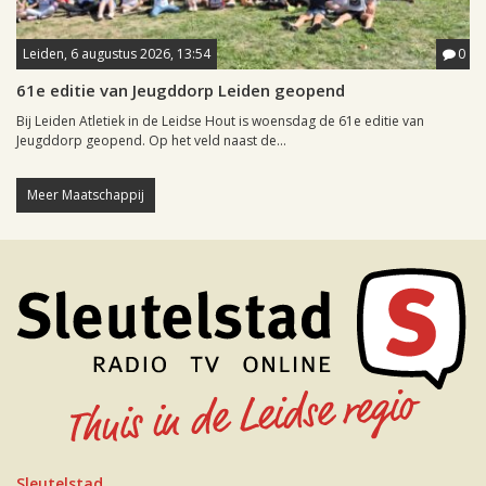
Leiden, 6 augustus 2026, 13:54
0
61e editie van Jeugddorp Leiden geopend
Bij Leiden Atletiek in de Leidse Hout is woensdag de 61e editie van
Jeugddorp geopend. Op het veld naast de...
Meer Maatschappij
Sleutelstad