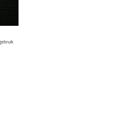
gebruik